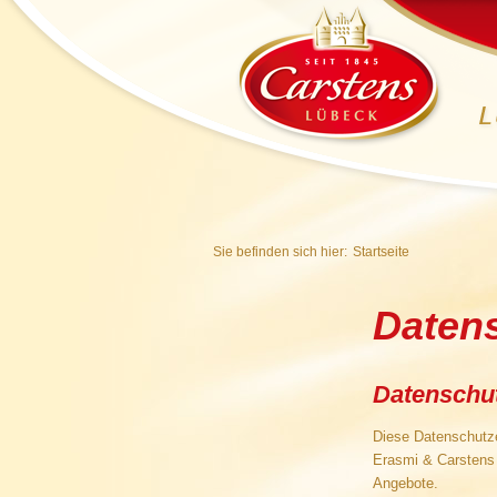
Sie befinden sich hier:
Startseite
Datens
Datenschu
Diese Datenschutze
Erasmi & Carstens 
Angebote.